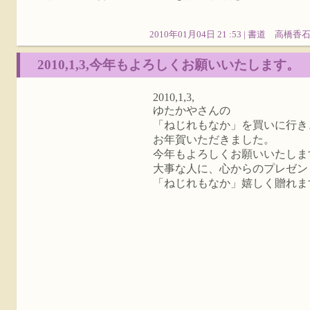
2010年01月04日 21 :53 |
書道 高橋香
2010,1,3,今年もよろしくお願いいたします。
2010,1,3,
ゆたかやさんの
「ねじれもなか」を買いに行き
お年賀いただきました。
今年もよろしくお願いいたしま
大事な人に、心からのプレゼン
「ねじれもなか」嬉しく贈れま