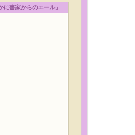
心和やかに書家からのエール」