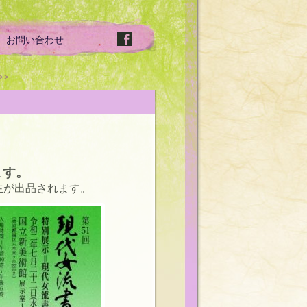
お問い合わせ
>>
ます。
生が出品されます。