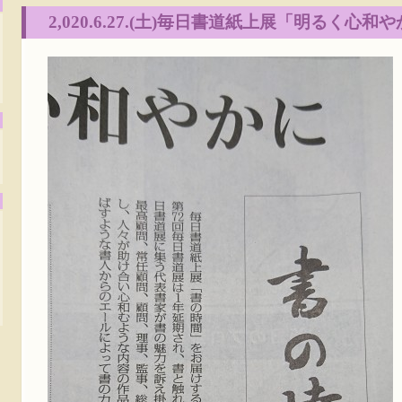
2,020.6.27.(土)毎日書道紙上展「明るく